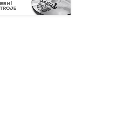
EBNÍ
TROJE